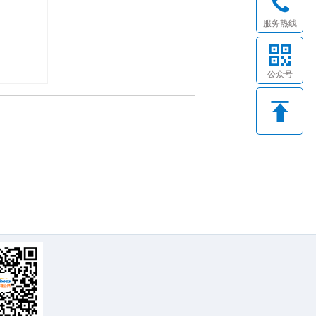
服务热线
公众号