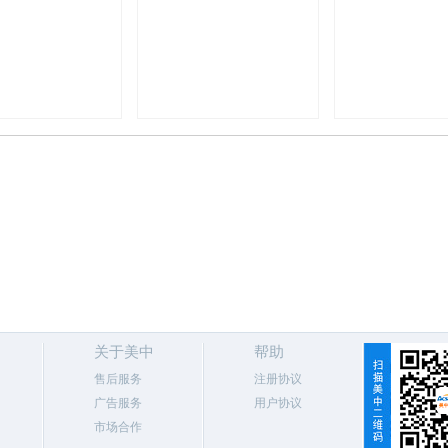
关于美中
帮助
售后服务
注册协议
广告服务
用户协议
市场合作